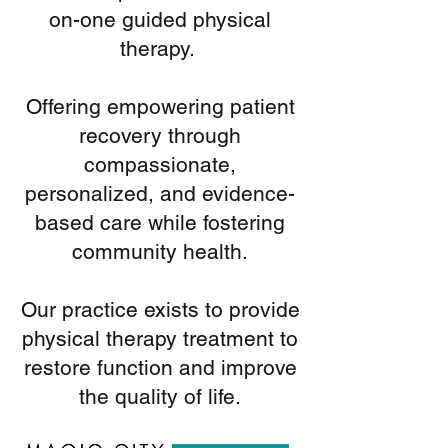
on-one guided physical
therapy.
Offering empowering patient
recovery through
compassionate,
personalized, and evidence-
based care while fostering
community health.
Our practice exists to provide
physical therapy treatment to
restore function and improve
the quality of life.